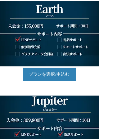
プランを選択/申込む