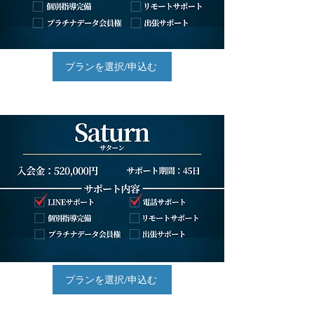
プランを選択/申込む
プランを選択/申込む