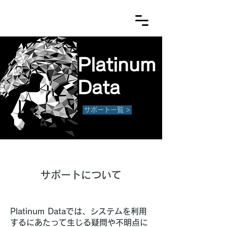
Platinum
Data
サポート一覧 >
サポートについて
Platinum Dataでは、システムを利用
するにあたって生じる疑問や不明点に