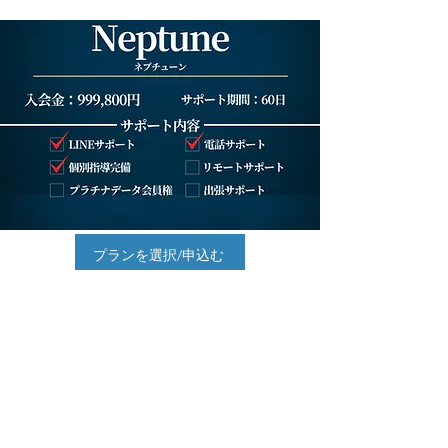
プランを選択/申込む