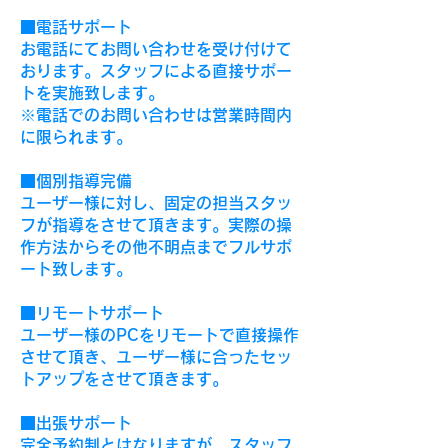
■電話サポート
お電話にてお問い合わせを受け付けて
おります。スタッフによる直接サポー
トを実施致します。
※電話でのお問い合わせは営業時間内
に限られます。
■個別指導完備
ユーザー様に対し、固定の担当スタッ
フが指導をさせて頂きます。実際の操
作方法からその他不明点までフルサポ
ート致します。
■リモートサポート
ユーザー様のPCをリモートで直接操作
させて頂き、ユーザー様に合ったセッ
トアップをさせて頂きます。
■出張サポート
完全予約制とはなりますが、スタッフ