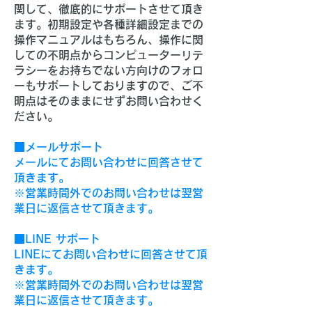
関して、徹底的にサポートさせて頂き
ます。初期設定や各種詳細設定までの
操作マニュアルはもちろん、操作に関
しての不明点からコンピューターリテ
ラシーをお持ちでない方向けのフォロ
ーもサポートしておりますので、ご不
明点はそのままにせずお問い合わせく
ださい。
■メールサポート
メールにてお問い合わせに回答させて
頂きます。
※営業時間外でのお問い合わせは翌営
業日に返信させて頂きます。
■LINE サポート
LINEにてお問い合わせに回答させて頂
きます。
※営業時間外でのお問い合わせは翌営
業日に返信させて頂きます。